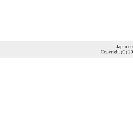
Japan co
Copyright (C) 2