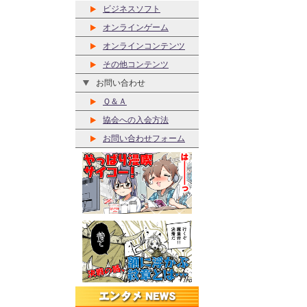
ビジネスソフト
オンラインゲーム
オンラインコンテンツ
その他コンテンツ
お問い合わせ
Ｑ＆Ａ
協会への入会方法
お問い合わせフォーム