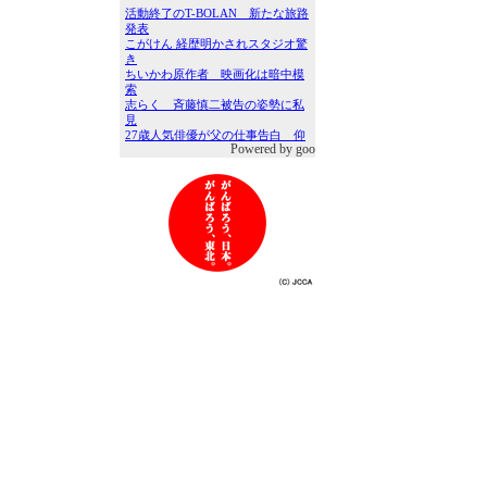
Powered by goo