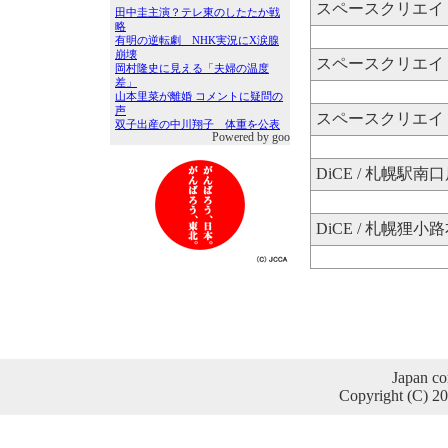
スペースクリエイト
スペースクリエイト
スペースクリエイト
Powered by goo
DiCE / 札幌駅南
DiCE / 札幌狸小
Japan co
Copyright (C) 2