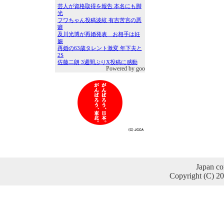
Powered by goo
Japan co
Copyright (C) 2