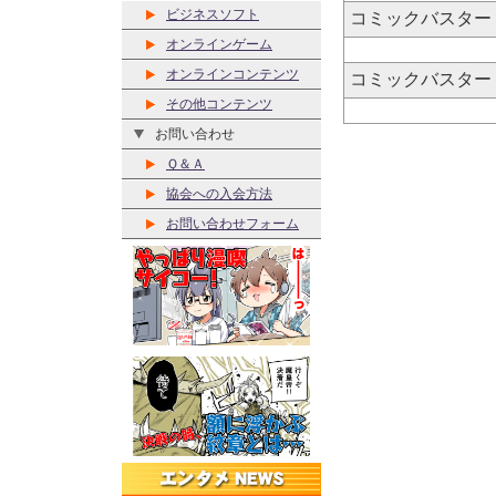
ビジネスソフト
コミックバスター 
オンラインゲーム
オンラインコンテンツ
コミックバスター 
その他コンテンツ
お問い合わせ
Ｑ＆Ａ
協会への入会方法
お問い合わせフォーム