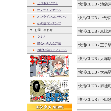
ビジネスソフト
快活CLUB / 池
オンラインゲーム
オンラインコンテンツ
快活CLUB / 上
その他コンテンツ
お問い合わせ
快活CLUB / 恵
Ｑ＆Ａ
協会への入会方法
快活CLUB / 王子
お問い合わせフォーム
快活CLUB / 大
快活CLUB / 大森
快活CLUB / 御
快活CLUB / 小