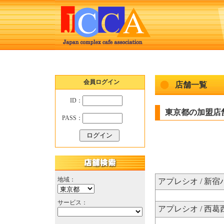
会員ログイン
店舗一覧
ID：
東京都の加盟店
PASS：
地域：
アプレシオ / 新
サービス：
アプレシオ / 西葛