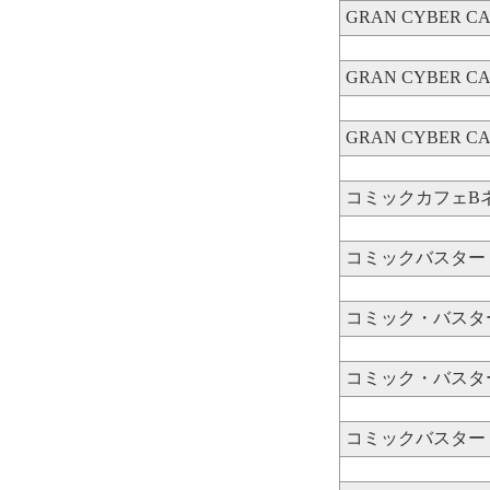
GRAN CYBER CA
GRAN CYBER C
GRAN CYBER CA
コミックカフェBネ
コミックバスター 
コミック・バスター
コミック・バスター
コミックバスター 