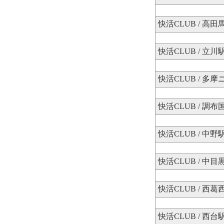
快活CLUB / 高
快活CLUB / 立
快活CLUB / 多
快活CLUB / 調布
快活CLUB / 中
快活CLUB / 中
快活CLUB / 西
快活CLUB / 西台