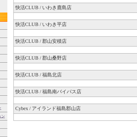
快活CLUB / いわき鹿島店
快活CLUB / いわき平店
快活CLUB / 郡山安積店
快活CLUB / 郡山桑野店
快活CLUB / 福島北店
快活CLUB / 福島南バイパス店
ン
Cybex / アイランド福島郡山店
ョン