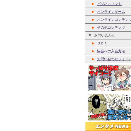
ビジネスソフト
オンラインゲーム
オンラインコンテン
その他コンテンツ
お問い合わせ
Ｑ＆Ａ
協会への入会方法
お問い合わせフォー