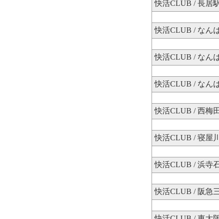
快活CLUB / 長居
快活CLUB / な
快活CLUB / な
快活CLUB / な
快活CLUB / 西
快活CLUB / 寝
快活CLUB / 浜寺
快活CLUB / 阪
快活CLUB / 東