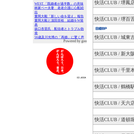
快活CLUB / 堺鳳
快活CLUB / 堺百
快活CLUB / 城東
Powered by goo
快活CLUB / 新
快活CLUB / 千里
快活CLUB / 鶴橋
快活CLUB / 天六
快活CLUB / 道頓