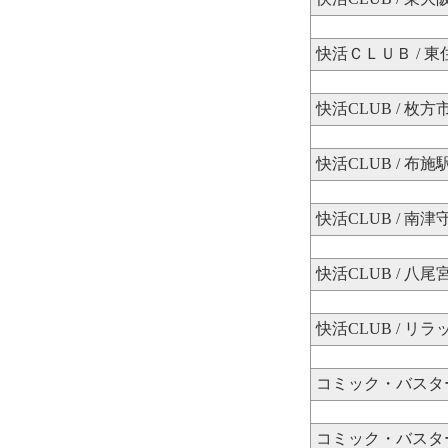
快活ＣＬＵＢ / 
快活CLUB / 枚
快活CLUB / 布施
快活CLUB / 南津
快活CLUB / 八尾
快活CLUB / リ
コミック・バスター
コミック・バスター