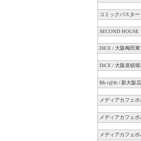
コミックバスター 
SECOND HOUSE
DiCE / 大阪梅田
DiCE / 大阪道頓
Bb c@fe / 新大阪
メディアカフェポパ
メディアカフェポパ
メディアカフェポパ