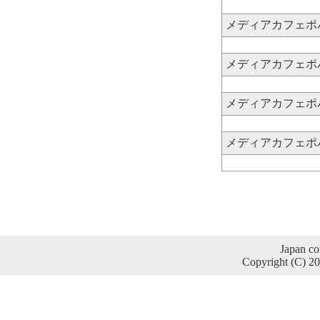
メディアカフェポパ
メディアカフェポパ
メディアカフェポパ
メディアカフェポパ
Japan co
Copyright (C) 2