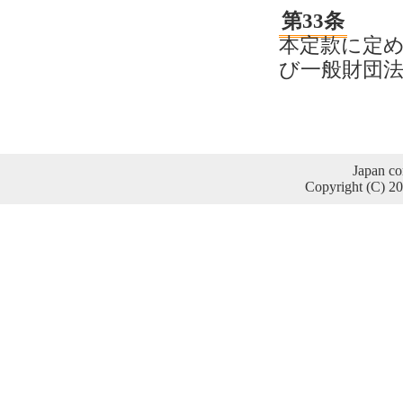
第33条
本定款に定
び一般財団
Japan co
Copyright (C) 2