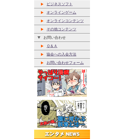
ビジネスソフト
オンラインゲーム
オンラインコンテンツ
その他コンテンツ
お問い合わせ
Ｑ＆Ａ
協会への入会方法
お問い合わせフォーム