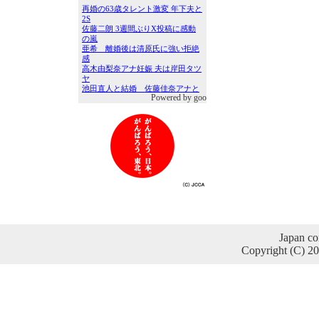
Powered by goo
Japan co
Copyright (C) 2