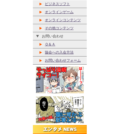
ビジネスソフト
オンラインゲーム
オンラインコンテンツ
その他コンテンツ
お問い合わせ
Ｑ＆Ａ
協会への入会方法
お問い合わせフォーム