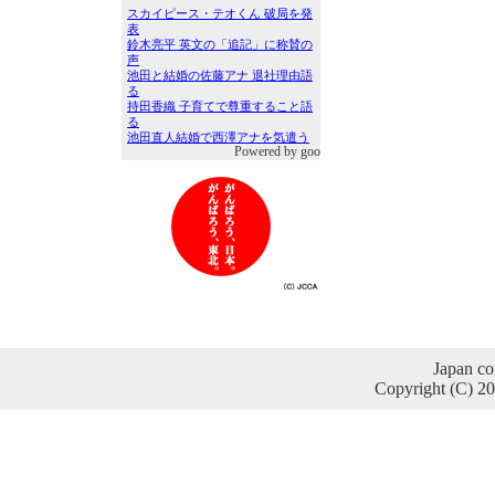
Powered by goo
Japan co
Copyright (C) 2