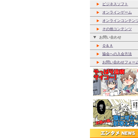
ビジネスソフト
オンラインゲーム
オンラインコンテン
その他コンテンツ
お問い合わせ
Ｑ＆Ａ
協会への入会方法
お問い合わせフォー