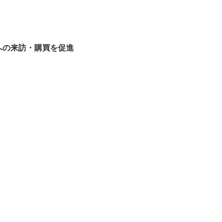
への来訪・購買を促進