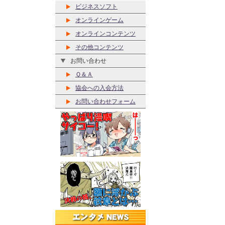
ビジネスソフト
オンラインゲーム
オンラインコンテンツ
その他コンテンツ
お問い合わせ
Ｑ＆Ａ
協会への入会方法
お問い合わせフォーム