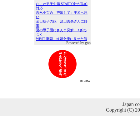
Powered by goo
Japan co
Copyright (C) 2