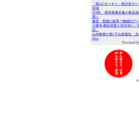
Powered b