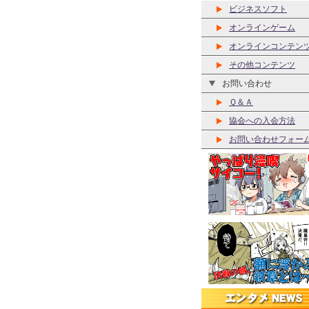
ビジネスソフト
オンラインゲーム
オンラインコンテン
その他コンテンツ
お問い合わせ
Ｑ＆Ａ
協会への入会方法
お問い合わせフォー