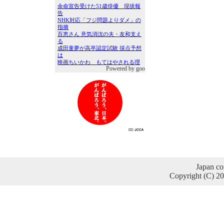
Powered by goo
Japan co
Copyright (C) 2