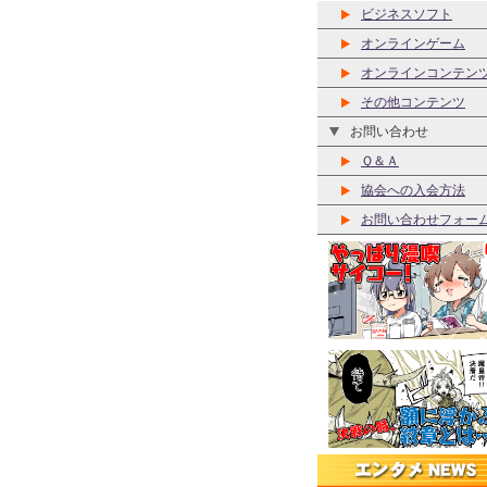
ビジネスソフト
オンラインゲーム
オンラインコンテン
その他コンテンツ
お問い合わせ
Ｑ＆Ａ
協会への入会方法
お問い合わせフォー