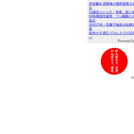
Powered b