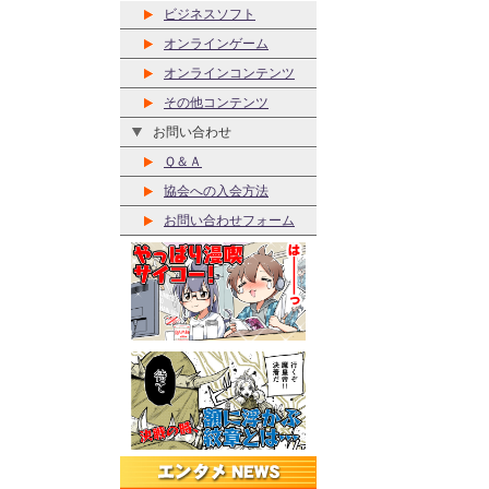
ビジネスソフト
オンラインゲーム
オンラインコンテンツ
その他コンテンツ
お問い合わせ
Ｑ＆Ａ
協会への入会方法
お問い合わせフォーム